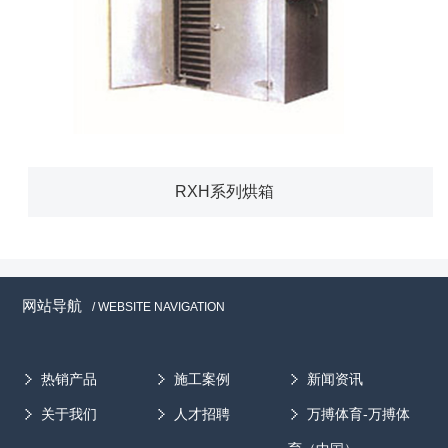
RXH系列烘箱
网站导航
/ WEBSITE NAVIGATION
热销产品
施工案例
新闻资讯
关于我们
人才招聘
万搏体育-万搏体