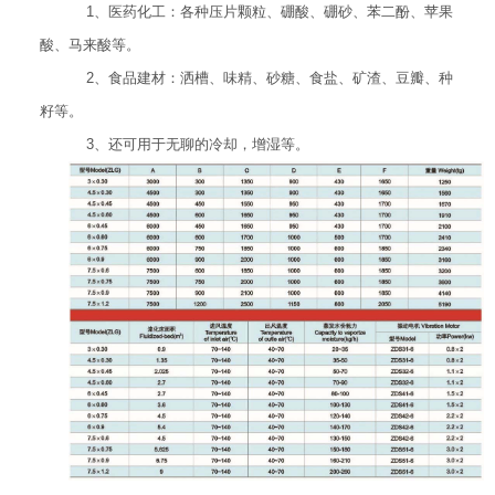
1、医药化工：各种压片颗粒、硼酸、硼砂、苯二酚、苹果
酸、马来酸等。
2、食品建材：洒槽、味精、砂糖、食盐、矿渣、豆瓣、种
籽等。
3、还可用于无聊的冷却，增湿等。