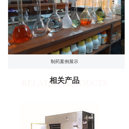
制药案例展示
相关产品
RELATED PRODUCTS